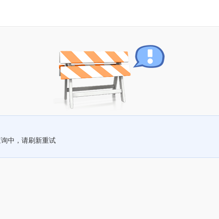
查询中，请刷新重试