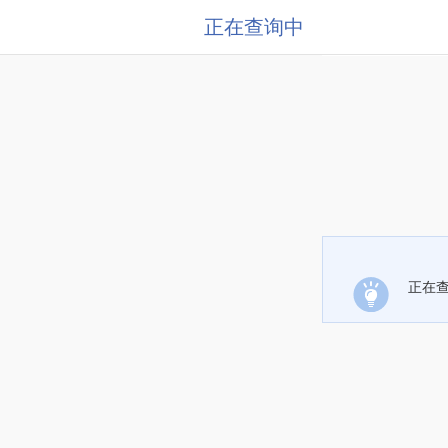
正在查询中
正在