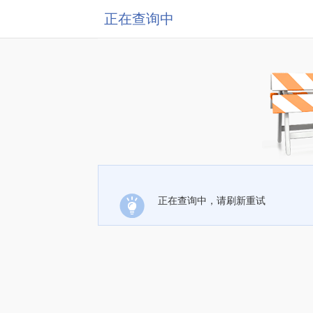
正在查询中
正在查询中，请刷新重试